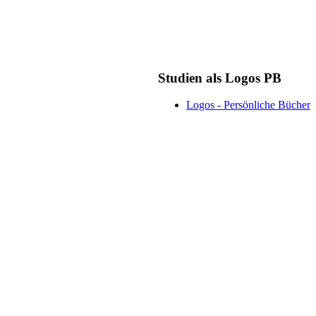
Studien als Logos PB
Logos - Persönliche Bücher