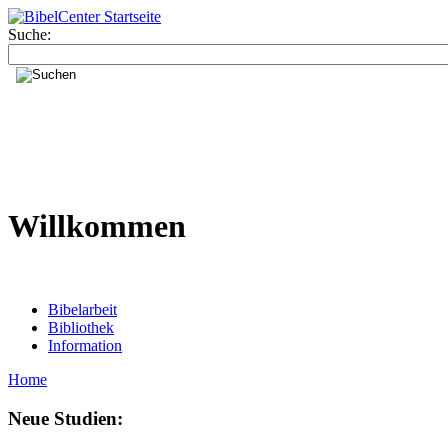
Suche:
Willkommen
Bibelarbeit
Bibliothek
Information
Home
Neue Studien: