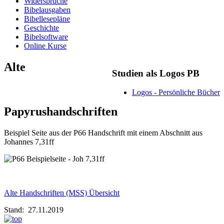
Widersprüche
Bibelausgaben
Bibellesepläne
Geschichte
Bibelsoftware
Online Kurse
Alte
Studien als Logos PB
Logos - Persönliche Bücher
Papyrushandschriften
Beispiel Seite aus der P66 Handschrift mit einem Abschnitt aus
Johannes 7,31ff
Alte Handschriften (MSS) Übersicht
Stand: 27.11.2019