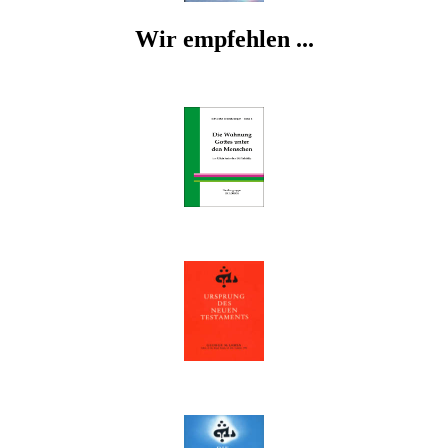
Wir empfehlen ...