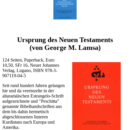
Ursprung des Neuen Testaments
(von George M. Lamsa)
124 Seiten, Paperback, Euro
10,50, SFr 16, Neuer Johannes
Verlag, Lugano, ISBN 978-3-
907119-04-5
Seit rund hundert Jahren gelangen
hie und da vereinzelte in der
altaramäischen Estrangelo-Schrift
aufgezeichnete und "Peschitta"
genannte Bibelhandschriften aus
dem bis dahin hermetisch
abgeschlossenen Inneren
Kurdistans nach Europa und
Amerika.