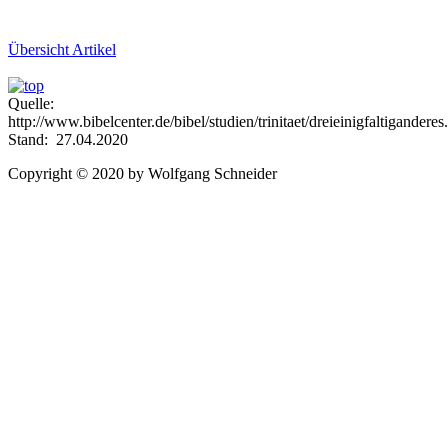
Übersicht Artikel
Quelle:
http://www.bibelcenter.de/bibel/studien/trinitaet/dreieinigfaltiganderes
Stand: 27.04.2020
Copyright © 2020 by Wolfgang Schneider