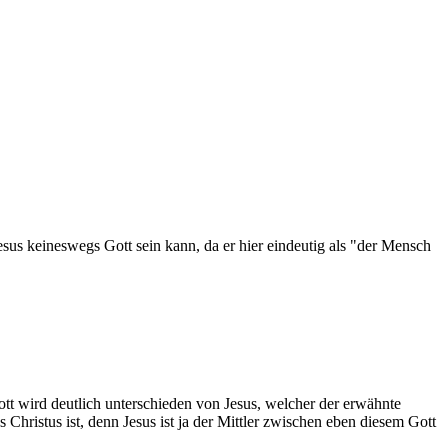
Jesus keineswegs Gott sein kann, da er hier eindeutig als "der Mensch
 Gott wird deutlich unterschieden von Jesus, welcher der erwähnte
Christus ist, denn Jesus ist ja der Mittler zwischen eben diesem Gott